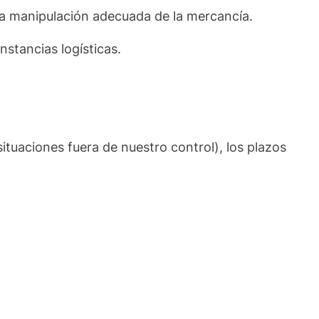
a manipulación adecuada de la mercancía.
nstancias logísticas.
ituaciones fuera de nuestro control), los plazos