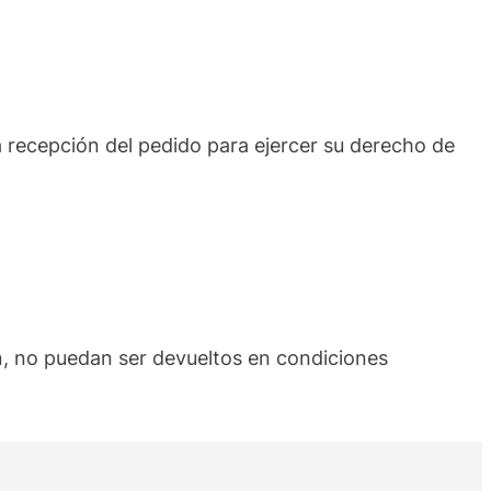
 recepción del pedido para ejercer su derecho de
n, no puedan ser devueltos en condiciones