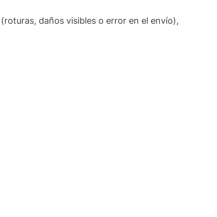
roturas, daños visibles o error en el envío),