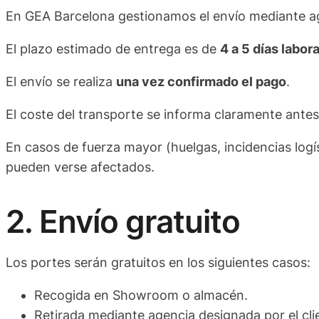
En GEA Barcelona gestionamos el envío mediante ag
El plazo estimado de entrega es de
4 a 5 días labor
El envío se realiza
una vez confirmado el pago
.
El coste del transporte se informa claramente antes 
En casos de fuerza mayor (huelgas, incidencias logí
pueden verse afectados.
2. Envío gratuito
Los portes serán gratuitos en los siguientes casos:
Recogida en Showroom o almacén.
Retirada mediante agencia designada por el cli