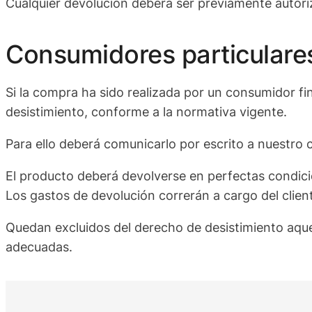
Cualquier devolución deberá ser previamente autor
Consumidores particulare
Si la compra ha sido realizada por un consumidor fi
desistimiento, conforme a la normativa vigente.
Para ello deberá comunicarlo por escrito a nuestro 
El producto deberá devolverse en perfectas condici
Los gastos de devolución correrán a cargo del clien
Quedan excluidos del derecho de desistimiento aque
adecuadas.