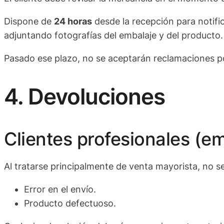
Dispone de
24 horas
desde la recepción para notific
adjuntando fotografías del embalaje y del producto.
Pasado ese plazo, no se aceptarán reclamaciones p
4. Devoluciones
Clientes profesionales (e
Al tratarse principalmente de venta mayorista, no s
Error en el envío.
Producto defectuoso.