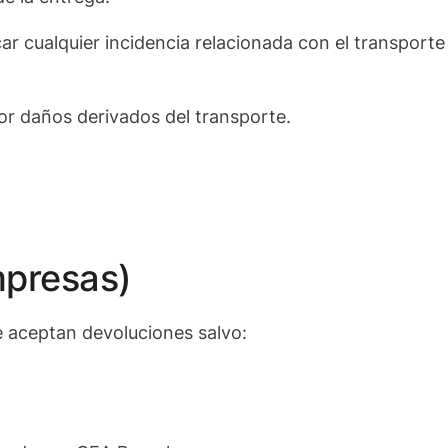
ar cualquier incidencia relacionada con el transporte (
or daños derivados del transporte.
mpresas)
e aceptan devoluciones salvo: