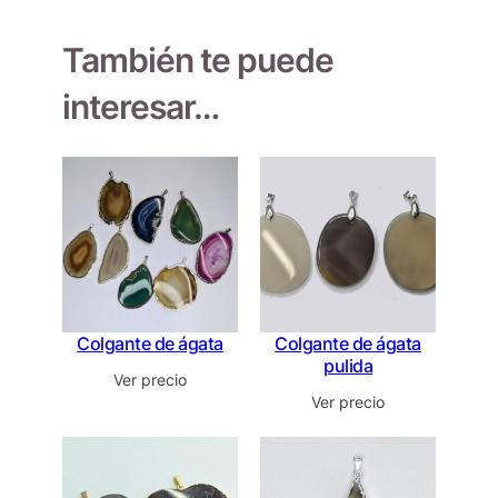
También te puede
interesar…
Colgante de ágata
Colgante de ágata
pulida
Ver precio
Ver precio