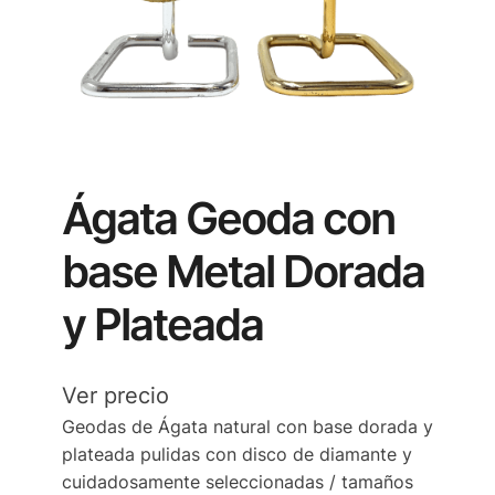
Ágata Geoda con
base Metal Dorada
y Plateada
Ver precio
Geodas de Ágata natural con base dorada y
plateada pulidas con disco de diamante y
cuidadosamente seleccionadas / tamaños