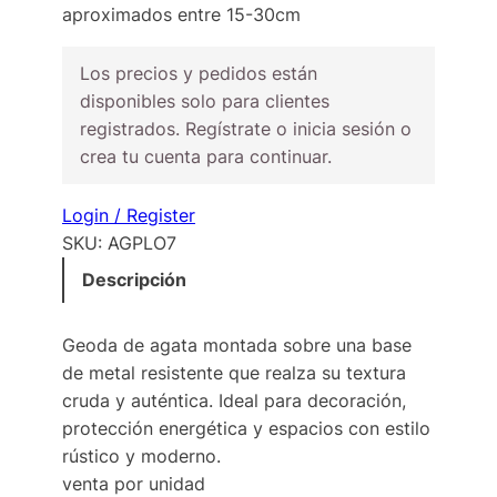
aproximados entre 15-30cm
Los precios y pedidos están
disponibles solo para clientes
registrados. Regístrate o inicia sesión o
crea tu cuenta para continuar.
Login / Register
SKU:
AGPLO7
Descripción
Geoda de agata montada sobre una base
de metal resistente que realza su textura
cruda y auténtica. Ideal para decoración,
protección energética y espacios con estilo
rústico y moderno.
venta por unidad