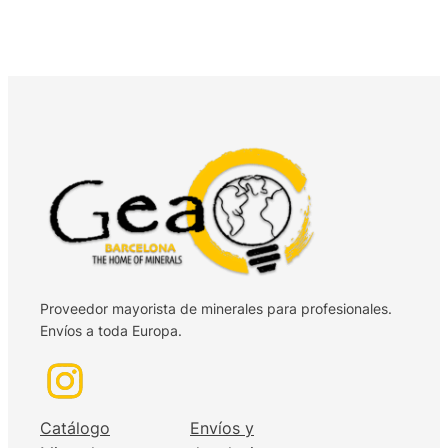
Proveedor mayorista de minerales para profesionales.
Envíos a toda Europa.
Catálogo
Envíos y