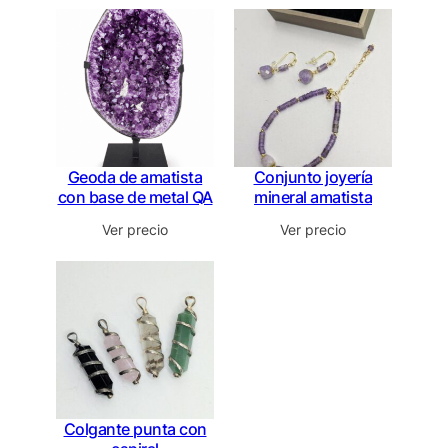
Geoda de amatista
Conjunto joyería
con base de metal QA
mineral amatista
Ver precio
Ver precio
Colgante punta con