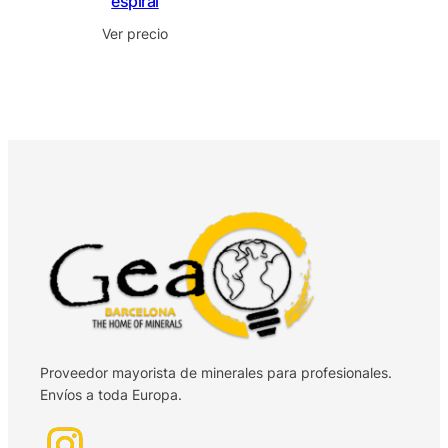
espiral
Ver precio
Proveedor mayorista de minerales para profesionales.
Envíos a toda Europa.