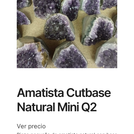
Amatista Cutbase
Natural Mini Q2
Ver precio