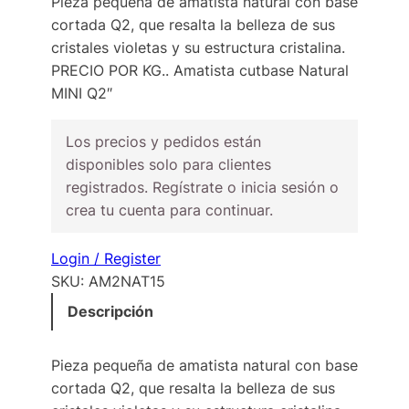
Pieza pequeña de amatista natural con base
cortada Q2, que resalta la belleza de sus
cristales violetas y su estructura cristalina.
PRECIO POR KG.. Amatista cutbase Natural
MINI Q2″
Los precios y pedidos están
disponibles solo para clientes
registrados. Regístrate o inicia sesión o
crea tu cuenta para continuar.
Login / Register
SKU:
AM2NAT15
Descripción
Pieza pequeña de amatista natural con base
cortada Q2, que resalta la belleza de sus