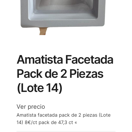
Amatista Facetada
Pack de 2 Piezas
(Lote 14)
Ver precio
Amatista facetada pack de 2 piezas (Lote
14) 8€/ct pack de 47,3 ct «