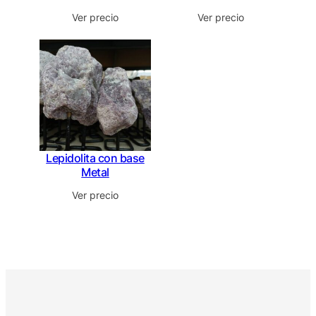
Ver precio
Ver precio
Lepidolita con base
Metal
Ver precio