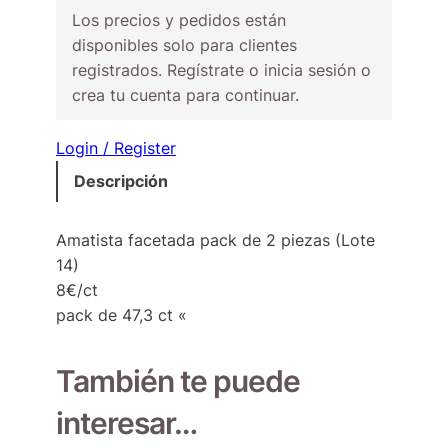
Los precios y pedidos están
disponibles solo para clientes
registrados. Regístrate o inicia sesión o
crea tu cuenta para continuar.
Login / Register
Descripción
Amatista facetada pack de 2 piezas (Lote
14)
8€/ct
pack de 47,3 ct «
También te puede
interesar…