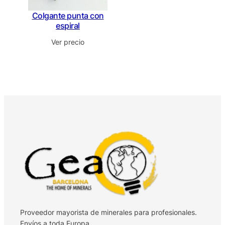
Colgante punta con
espiral
Ver precio
Proveedor mayorista de minerales para profesionales.
Envíos a toda Europa.