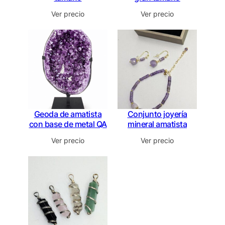
Ver precio
Ver precio
Geoda de amatista
Conjunto joyería
con base de metal QA
mineral amatista
Ver precio
Ver precio