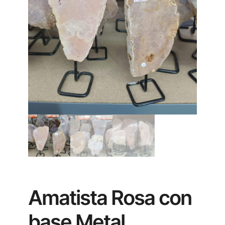
Amatista Rosa con
base Metal