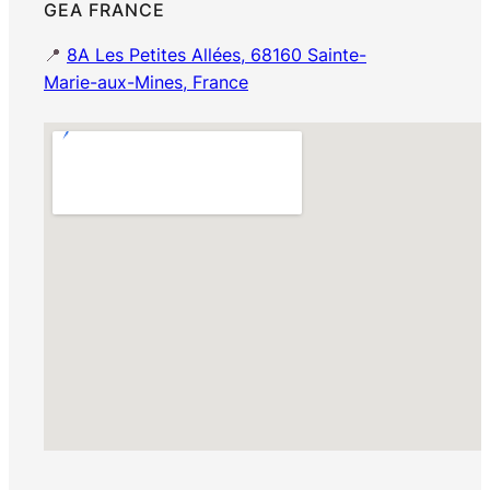
GEA FRANCE
📍
8A Les Petites Allées, 68160 Sainte-
Marie-aux-Mines, France