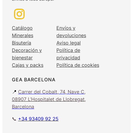
Catálogo
Envíos y
Minerales
devoluciones
Bisutería
Aviso legal
Decoración y
Política de
bienestar
privacidad
Cajas y packs
Política de cookies
GEA BARCELONA
📍
Carrer del Cobalt, 74, Nave C,
08907 L’Hospitalet de Llobregat,
Barcelona
📞
+34 93409 92 25