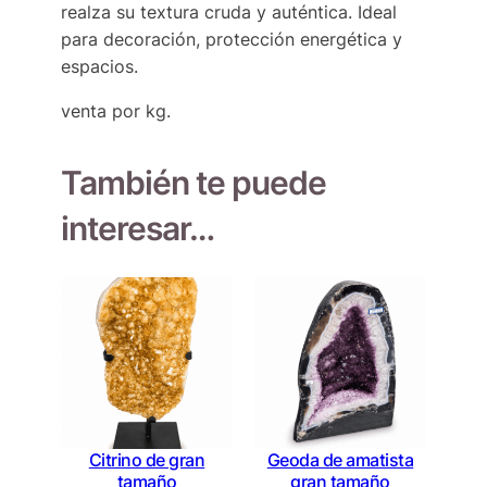
realza su textura cruda y auténtica. Ideal
para decoración, protección energética y
espacios.
venta por kg.
También te puede
interesar…
Citrino de gran
Geoda de amatista
tamaño
gran tamaño