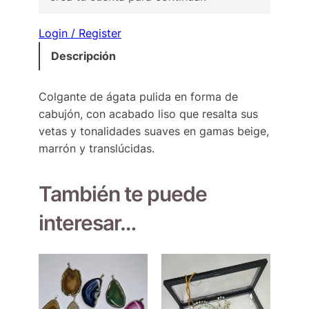
Login / Register
Descripción
Colgante de ágata pulida en forma de
cabujón, con acabado liso que resalta sus
vetas y tonalidades suaves en gamas beige,
marrón y translúcidas.
También te puede
interesar…