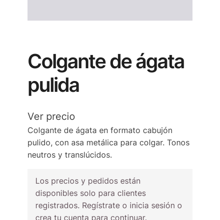
Colgante de ágata
pulida
Ver precio
Colgante de ágata en formato cabujón
pulido, con asa metálica para colgar. Tonos
neutros y translúcidos.
Los precios y pedidos están
disponibles solo para clientes
registrados. Regístrate o inicia sesión o
crea tu cuenta para continuar.