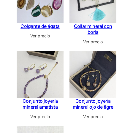
Colgante de ágata
Collar mineral con
borla
Ver precio
Ver precio
Conjunto joyería
Conjunto joyería
mineral amatista
mineral ojo de tigre
Ver precio
Ver precio