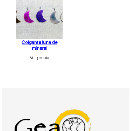
Colgante luna de
mineral
Ver precio