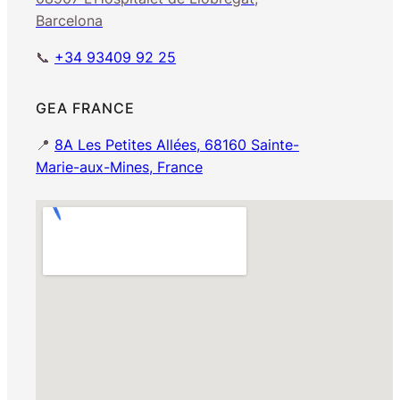
Barcelona
📞
+34 93409 92 25
GEA FRANCE
📍
8A Les Petites Allées, 68160 Sainte-
Marie-aux-Mines, France