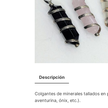
Descripción
Colgantes de minerales tallados en 
aventurina, ónix, etc.).