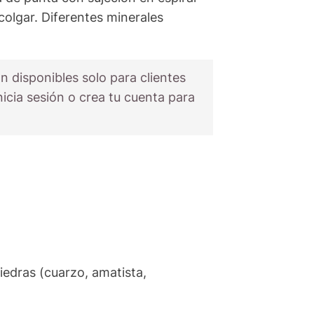
 colgar. Diferentes minerales
n disponibles solo para clientes
nicia sesión o crea tu cuenta para
iedras (cuarzo, amatista,