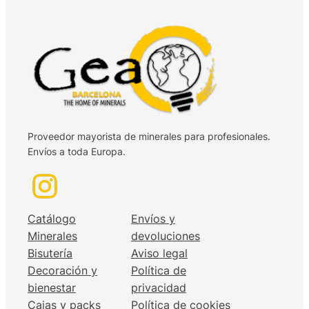
Proveedor mayorista de minerales para profesionales.
Envíos a toda Europa.
Catálogo
Envíos y
Minerales
devoluciones
Bisutería
Aviso legal
Decoración y
Política de
bienestar
privacidad
Cajas y packs
Política de cookies