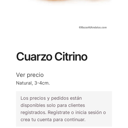
Cuarzo Citrino
Ver precio
Natural, 3-4cm.
Los precios y pedidos están
disponibles solo para clientes
registrados. Regístrate o inicia sesión o
crea tu cuenta para continuar.