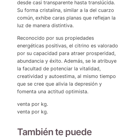
desde casi transparente hasta translúcida.
Su forma cristalina, similar a la del cuarzo
común, exhibe caras planas que reflejan la
luz de manera distintiva.
Reconocido por sus propiedades
energéticas positivas, el citrino es valorado
por su capacidad para atraer prosperidad,
abundancia y éxito. Además, se le atribuye
la facultad de potenciar la vitalidad,
creatividad y autoestima, al mismo tiempo
que se cree que alivia la depresión y
fomenta una actitud optimista.
venta por kg.
venta por kg.
También te puede