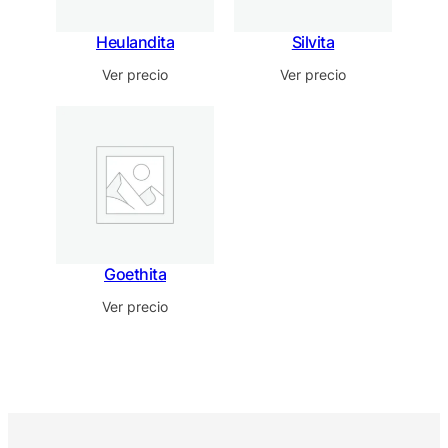
Heulandita
Silvita
Ver precio
Ver precio
Goethita
Ver precio