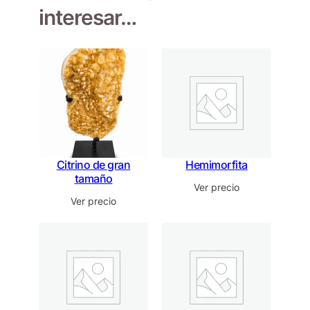
interesar…
Citrino de gran
Hemimorfita
tamaño
Ver precio
Ver precio