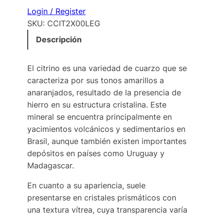
Login / Register
SKU:
CCIT2X00LEG
Descripción
El citrino es una variedad de cuarzo que se
caracteriza por sus tonos amarillos a
anaranjados, resultado de la presencia de
hierro en su estructura cristalina. Este
mineral se encuentra principalmente en
yacimientos volcánicos y sedimentarios en
Brasil, aunque también existen importantes
depósitos en países como Uruguay y
Madagascar.
En cuanto a su apariencia, suele
presentarse en cristales prismáticos con
una textura vítrea, cuya transparencia varía