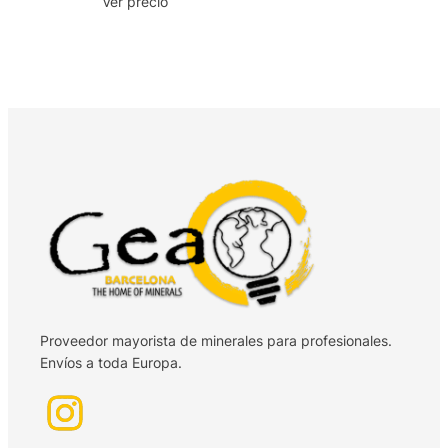
Ver precio
Proveedor mayorista de minerales para profesionales.
Envíos a toda Europa.