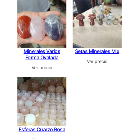
Minerales Varios
Setas Minerales Mix
Forma Ovalada
Ver precio
Ver precio
Esferas Cuarzo Rosa