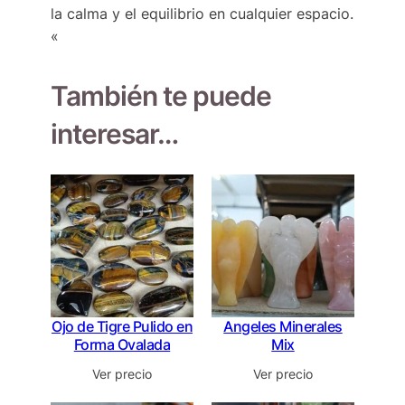
la calma y el equilibrio en cualquier espacio.
«
También te puede
interesar…
Ojo de Tigre Pulido en
Angeles Minerales
Forma Ovalada
Mix
Ver precio
Ver precio