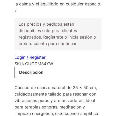
la calma y el equilibrio en cualquier espacio.
«
Los precios y pedidos están
disponibles solo para clientes
registrados. Regístrate o inicia sesión o
crea tu cuenta para continuar.
Login / Register
SKU:
CUCCM34YW
Descripción
Cuenco de cuarzo natural de 25 x 50 cm,
cuidadosamente tallado para resonar con
vibraciones puras y armonizadoras. Ideal
para terapias sonoras, meditación y
limpieza energética, este cuenco amplifica