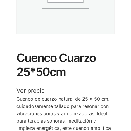
Cuenco Cuarzo
25*50cm
Ver precio
Cuenco de cuarzo natural de 25 x 50 cm,
cuidadosamente tallado para resonar con
vibraciones puras y armonizadoras. Ideal
para terapias sonoras, meditación y
limpieza energética, este cuenco amplifica