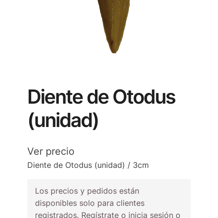
Diente de Otodus
(unidad)
Ver precio
Diente de Otodus (unidad) / 3cm
Los precios y pedidos están
disponibles solo para clientes
registrados. Regístrate o inicia sesión o