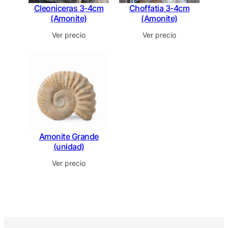
Cleoniceras 3-4cm
Choffatia 3-4cm
(Amonite)
(Amonite)
Ver precio
Ver precio
Amonite Grande
(unidad)
Ver precio