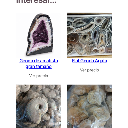
Geoda de amatista
Flat Geoda Agata
gran tamaño
Ver precio
Ver precio