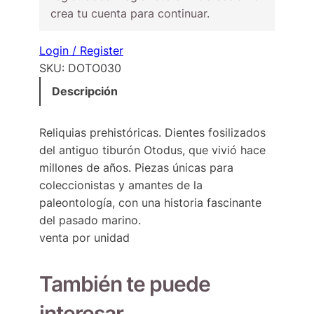
crea tu cuenta para continuar.
Login / Register
SKU:
DOTO030
Descripción
Reliquias prehistóricas. Dientes fosilizados
del antiguo tiburón Otodus, que vivió hace
millones de años. Piezas únicas para
coleccionistas y amantes de la
paleontología, con una historia fascinante
del pasado marino.
venta por unidad
También te puede
interesar…