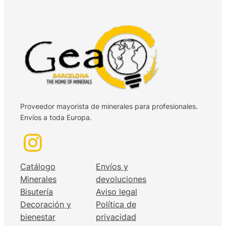
Proveedor mayorista de minerales para profesionales.
Envíos a toda Europa.
Catálogo
Envíos y
Minerales
devoluciones
Bisutería
Aviso legal
Decoración y
Política de
bienestar
privacidad