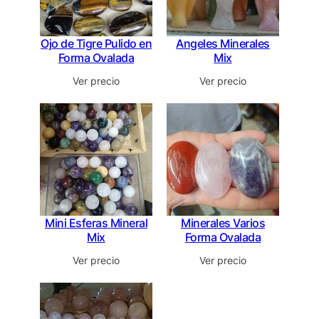
Ojo de Tigre Pulido en
Angeles Minerales
Forma Ovalada
Mix
Ver precio
Ver precio
Mini Esferas Mineral
Minerales Varios
Mix
Forma Ovalada
Ver precio
Ver precio