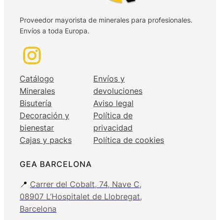
Proveedor mayorista de minerales para profesionales.
Envíos a toda Europa.
Catálogo
Envíos y
Minerales
devoluciones
Bisutería
Aviso legal
Decoración y
Política de
bienestar
privacidad
Cajas y packs
Política de cookies
GEA BARCELONA
📍
Carrer del Cobalt, 74, Nave C,
08907 L’Hospitalet de Llobregat,
Barcelona