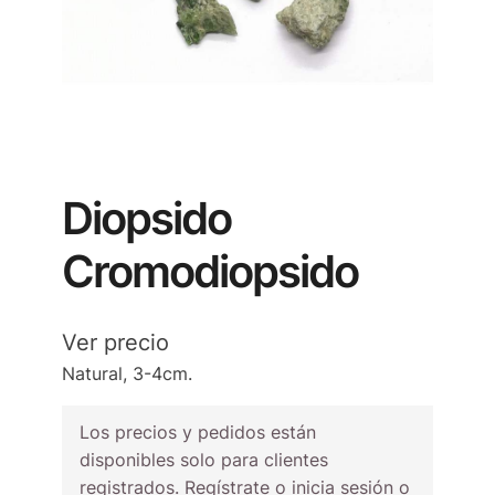
Diopsido
Cromodiopsido
Ver precio
Natural, 3-4cm.
Los precios y pedidos están
disponibles solo para clientes
registrados. Regístrate o inicia sesión o