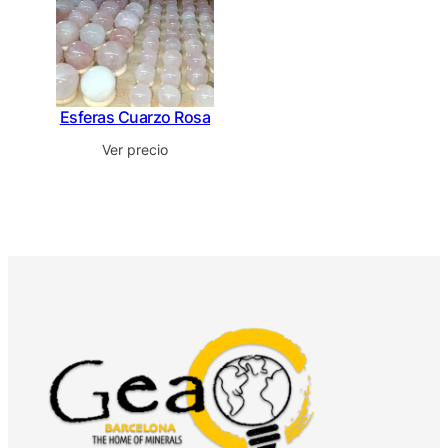
Esferas Cuarzo Rosa
Ver precio