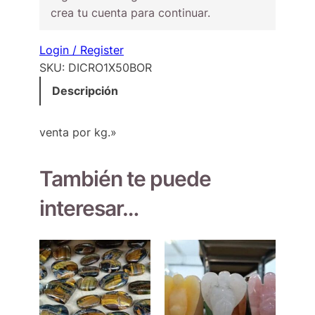
crea tu cuenta para continuar.
Login / Register
SKU:
DICRO1X50BOR
Descripción
venta por kg.»
También te puede
interesar…