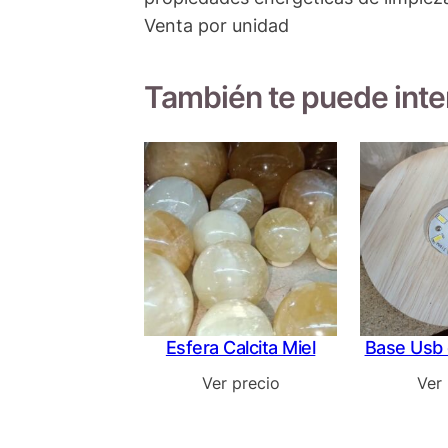
Venta por unidad
También te puede int
Esfera Calcita Miel
Base Usb
Ver precio
Ver