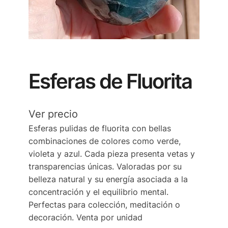
Esferas de Fluorita
Ver precio
Esferas pulidas de fluorita con bellas
combinaciones de colores como verde,
violeta y azul. Cada pieza presenta vetas y
transparencias únicas. Valoradas por su
belleza natural y su energía asociada a la
concentración y el equilibrio mental.
Perfectas para colección, meditación o
decoración. Venta por unidad