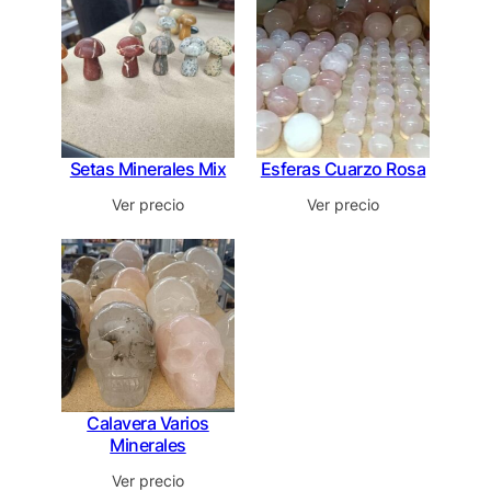
Setas Minerales Mix
Esferas Cuarzo Rosa
Ver precio
Ver precio
Calavera Varios
Minerales
Ver precio