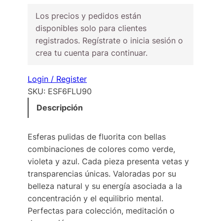
Los precios y pedidos están
disponibles solo para clientes
registrados. Regístrate o inicia sesión o
crea tu cuenta para continuar.
Login / Register
SKU:
ESF6FLU90
Descripción
Esferas pulidas de fluorita con bellas
combinaciones de colores como verde,
violeta y azul. Cada pieza presenta vetas y
transparencias únicas. Valoradas por su
belleza natural y su energía asociada a la
concentración y el equilibrio mental.
Perfectas para colección, meditación o