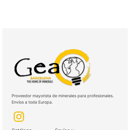
Proveedor mayorista de minerales para profesionales.
Envíos a toda Europa.