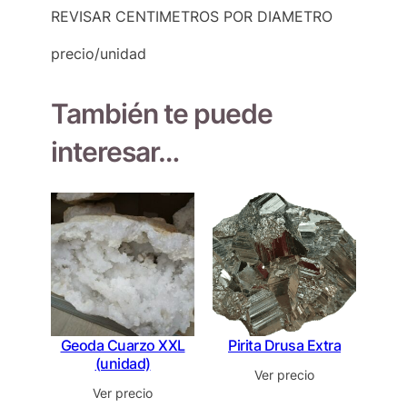
REVISAR CENTIMETROS POR DIAMETRO
precio/unidad
También te puede
interesar…
Geoda Cuarzo XXL
Pirita Drusa Extra
(unidad)
Ver precio
Ver precio