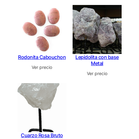
Rodonita Cabouchon
Lepidolita con base
Metal
Ver precio
Ver precio
Cuarzo Rosa Bruto