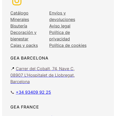
Catálogo
Envíos y
Minerales
devoluciones
Bisutería
Aviso legal
Decoración y
Política de
bienestar
privacidad
Cajas y packs
Política de cookies
GEA BARCELONA
📍
Carrer del Cobalt, 74, Nave C,
08907 L’Hospitalet de Llobregat,
Barcelona
📞
+34 93409 92 25
GEA FRANCE