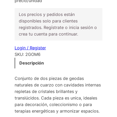
precio/unidad
Los precios y pedidos están
disponibles solo para clientes
registrados. Regístrate o inicia sesión o
crea tu cuenta para continuar.
Login / Register
SKU:
2GOM6
Descripción
Conjunto de dos piezas de geodas
naturales de cuarzo con cavidades internas
repletas de cristales brillantes y
translúcidos. Cada pieza es unica, ideales
para decoración, coleccionismo o para
terapias energéticas y armonizar espacios.