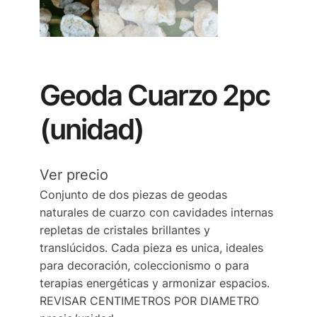
Geoda Cuarzo 2pc
(unidad)
Ver precio
Conjunto de dos piezas de geodas
naturales de cuarzo con cavidades internas
repletas de cristales brillantes y
translúcidos. Cada pieza es unica, ideales
para decoración, coleccionismo o para
terapias energéticas y armonizar espacios.
REVISAR CENTIMETROS POR DIAMETRO