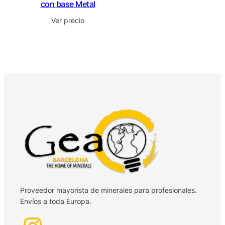
con base Metal
Ver precio
Proveedor mayorista de minerales para profesionales.
Envíos a toda Europa.