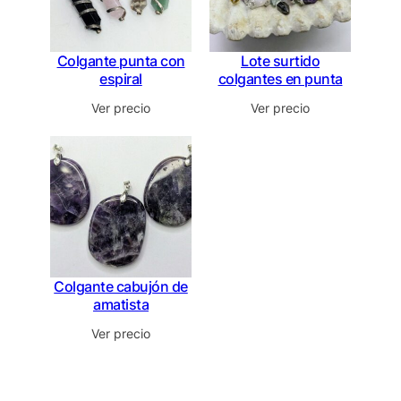
Colgante punta con
Lote surtido
espiral
colgantes en punta
Ver precio
Ver precio
Colgante cabujón de
amatista
Ver precio