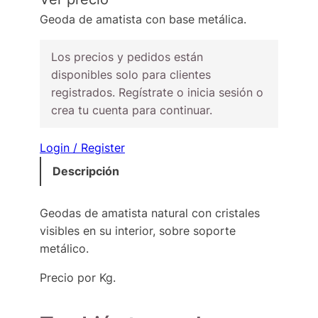
Geoda de amatista con base metálica.
Los precios y pedidos están
disponibles solo para clientes
registrados. Regístrate o inicia sesión o
crea tu cuenta para continuar.
Login / Register
Descripción
Geodas de amatista natural con cristales
visibles en su interior, sobre soporte
metálico.
Precio por Kg.