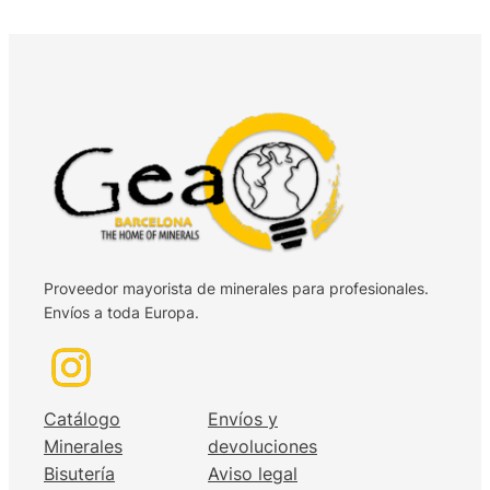
Proveedor mayorista de minerales para profesionales.
Envíos a toda Europa.
Catálogo
Envíos y
Minerales
devoluciones
Bisutería
Aviso legal