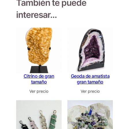
También te puede
interesar…
Citrino de gran
Geoda de amatista
tamaño
gran tamaño
Ver precio
Ver precio