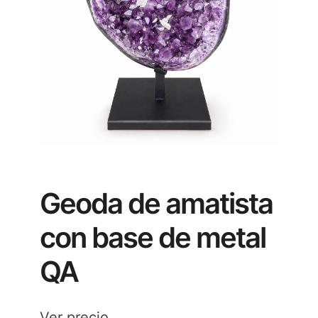
Geoda de amatista
con base de metal
QA
Ver precio