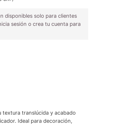
n disponibles solo para clientes
nicia sesión o crea tu cuenta para
 textura translúcida y acabado
icador. Ideal para decoración,