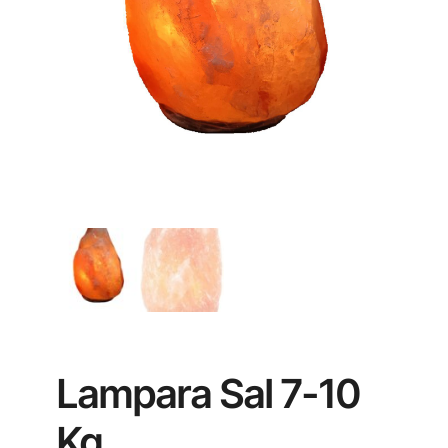
Lampara Sal 7-10
Kg