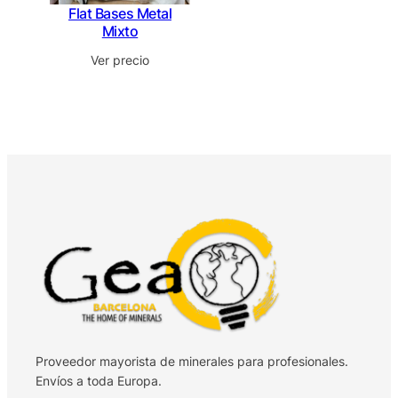
Flat Bases Metal
Mixto
Ver precio
Proveedor mayorista de minerales para profesionales.
Envíos a toda Europa.