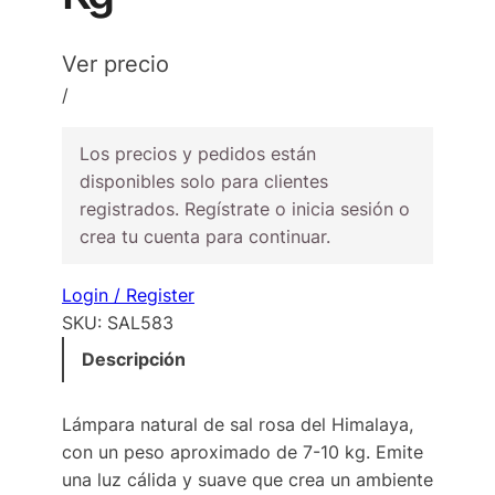
Ver precio
/
Los precios y pedidos están
disponibles solo para clientes
registrados. Regístrate o inicia sesión o
crea tu cuenta para continuar.
Login / Register
SKU:
SAL583
Descripción
Lámpara natural de sal rosa del Himalaya,
con un peso aproximado de 7-10 kg. Emite
una luz cálida y suave que crea un ambiente