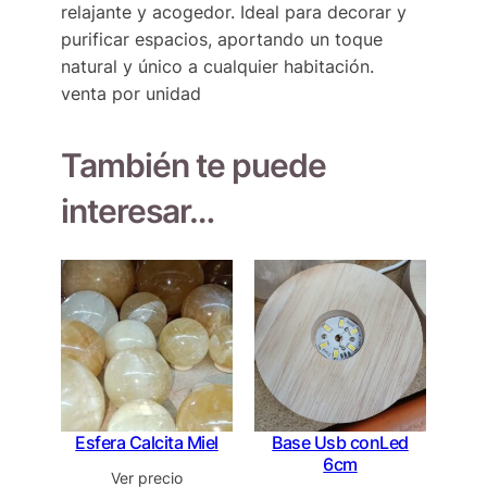
relajante y acogedor. Ideal para decorar y
purificar espacios, aportando un toque
natural y único a cualquier habitación.
venta por unidad
También te puede
interesar…
Esfera Calcita Miel
Base Usb conLed
6cm
Ver precio