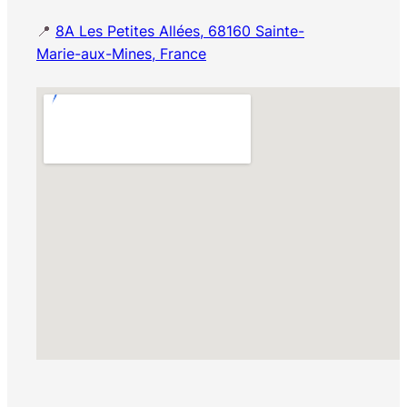
📍
8A Les Petites Allées, 68160 Sainte-
Marie-aux-Mines, France