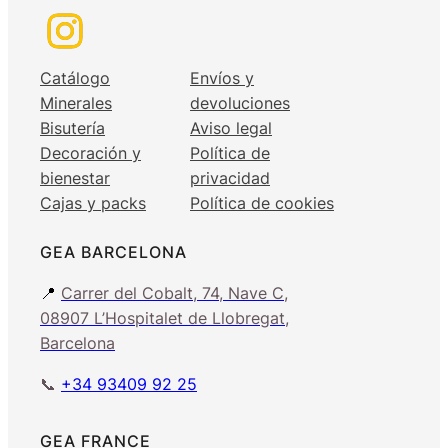
Catálogo
Envíos y
Minerales
devoluciones
Bisutería
Aviso legal
Decoración y
Política de
bienestar
privacidad
Cajas y packs
Política de cookies
GEA BARCELONA
📍
Carrer del Cobalt, 74, Nave C,
08907 L’Hospitalet de Llobregat,
Barcelona
📞
+34 93409 92 25
GEA FRANCE