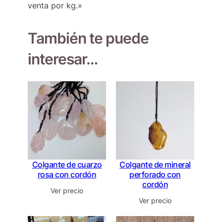
venta por kg.»
También te puede
interesar…
Colgante de cuarzo
Colgante de mineral
rosa con cordón
perforado con
cordón
Ver precio
Ver precio