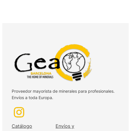
Proveedor mayorista de minerales para profesionales.
Envíos a toda Europa.
Catálogo
Envíos y