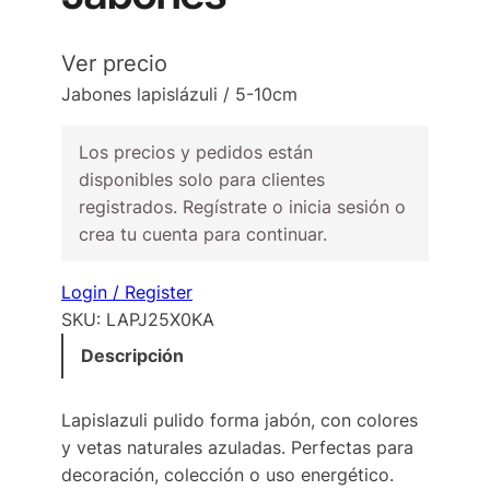
Ver precio
Jabones lapislázuli / 5-10cm
Los precios y pedidos están
disponibles solo para clientes
registrados. Regístrate o inicia sesión o
crea tu cuenta para continuar.
Login / Register
SKU:
LAPJ25X0KA
Descripción
Lapislazuli pulido forma jabón, con colores
y vetas naturales azuladas. Perfectas para
decoración, colección o uso energético.