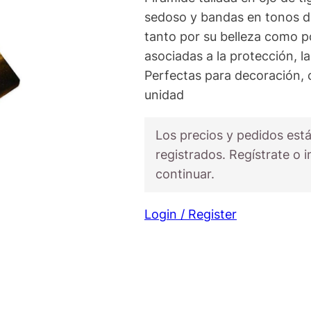
sedoso y bandas en tonos d
tanto por su belleza como p
asociadas a la protección, la
Perfectas para decoración, 
unidad
Los precios y pedidos está
registrados. Regístrate o i
continuar.
Login / Register