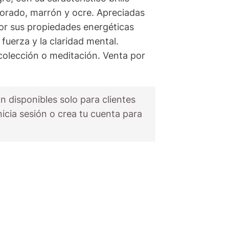
orado, marrón y ocre. Apreciadas
or sus propiedades energéticas
 fuerza y la claridad mental.
colección o meditación. Venta por
n disponibles solo para clientes
nicia sesión o crea tu cuenta para