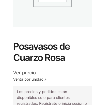
Posavasos de
Cuarzo Rosa
Ver precio
Venta por unidad.»
Los precios y pedidos están
disponibles solo para clientes
registrados. Regístrate o inicia sesión o