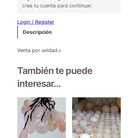
crea tu cuenta para continuar.
Login / Register
Descripción
Venta por unidad.»
También te puede
interesar…