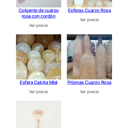
Colgante de cuarzo
Esferas Cuarzo Rosa
rosa con cordón
Ver precio
Ver precio
Esfera Calcita Miel
Prismas Cuarzo Rosa
Ver precio
Ver precio