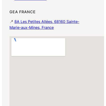
GEA FRANCE
📍
8A Les Petites Allées, 68160 Sainte-
Marie-aux-Mines, France