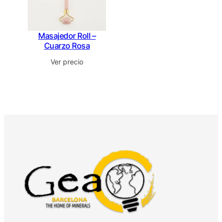
Masajedor Roll –
Cuarzo Rosa
Ver precio