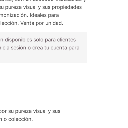
su pureza visual y sus propiedades
rmonización. Ideales para
lección. Venta por unidad.
n disponibles solo para clientes
nicia sesión o crea tu cuenta para
or su pureza visual y sus
n o colección.