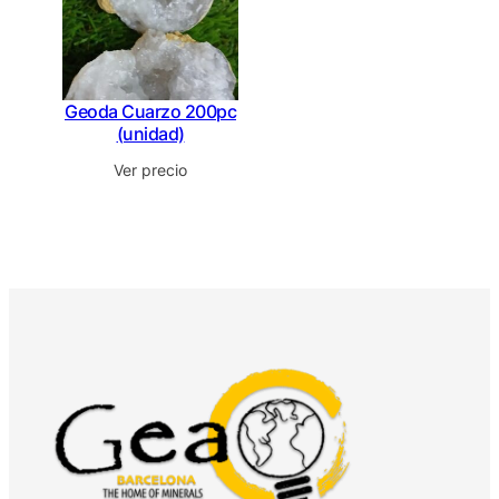
Geoda Cuarzo 200pc
(unidad)
Ver precio