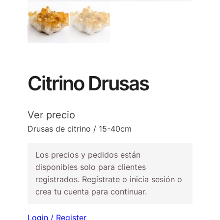
Citrino Drusas
Ver precio
Drusas de citrino / 15-40cm
Los precios y pedidos están
disponibles solo para clientes
registrados. Regístrate o inicia sesión o
crea tu cuenta para continuar.
Login / Register