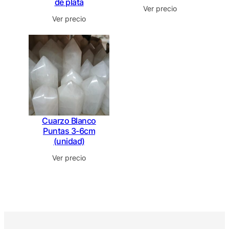
de plata
Ver precio
Ver precio
Cuarzo Blanco
Puntas 3-6cm
(unidad)
Ver precio