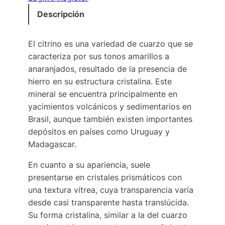
Descripción
El citrino es una variedad de cuarzo que se
caracteriza por sus tonos amarillos a
anaranjados, resultado de la presencia de
hierro en su estructura cristalina. Este
mineral se encuentra principalmente en
yacimientos volcánicos y sedimentarios en
Brasil, aunque también existen importantes
depósitos en países como Uruguay y
Madagascar.
En cuanto a su apariencia, suele
presentarse en cristales prismáticos con
una textura vítrea, cuya transparencia varía
desde casi transparente hasta translúcida.
Su forma cristalina, similar a la del cuarzo