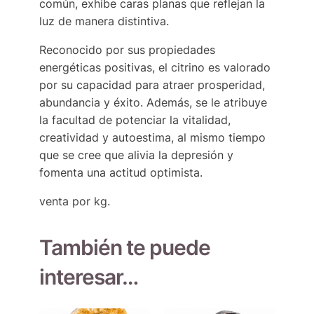
común, exhibe caras planas que reflejan la
luz de manera distintiva.
Reconocido por sus propiedades
energéticas positivas, el citrino es valorado
por su capacidad para atraer prosperidad,
abundancia y éxito. Además, se le atribuye
la facultad de potenciar la vitalidad,
creatividad y autoestima, al mismo tiempo
que se cree que alivia la depresión y
fomenta una actitud optimista.
venta por kg.
También te puede
interesar…