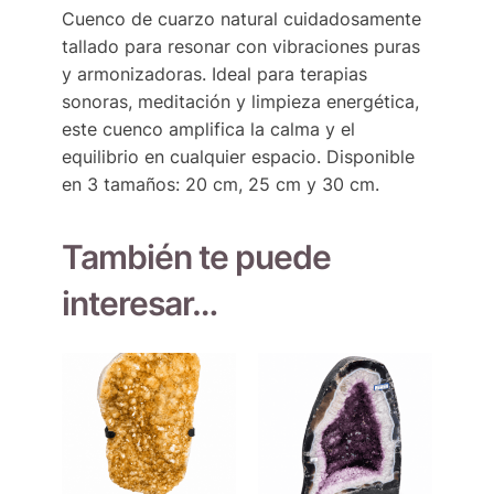
Cuenco de cuarzo natural cuidadosamente
tallado para resonar con vibraciones puras
y armonizadoras. Ideal para terapias
sonoras, meditación y limpieza energética,
este cuenco amplifica la calma y el
equilibrio en cualquier espacio. Disponible
en 3 tamaños: 20 cm, 25 cm y 30 cm.
También te puede
interesar…