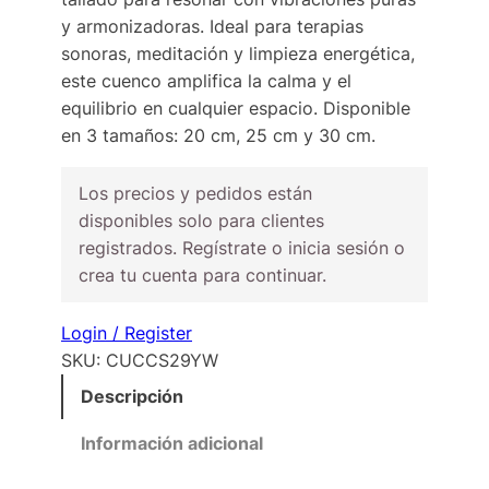
y armonizadoras. Ideal para terapias
sonoras, meditación y limpieza energética,
este cuenco amplifica la calma y el
equilibrio en cualquier espacio. Disponible
en 3 tamaños: 20 cm, 25 cm y 30 cm.
Los precios y pedidos están
disponibles solo para clientes
registrados. Regístrate o inicia sesión o
crea tu cuenta para continuar.
Login / Register
SKU:
CUCCS29YW
Descripción
Información adicional