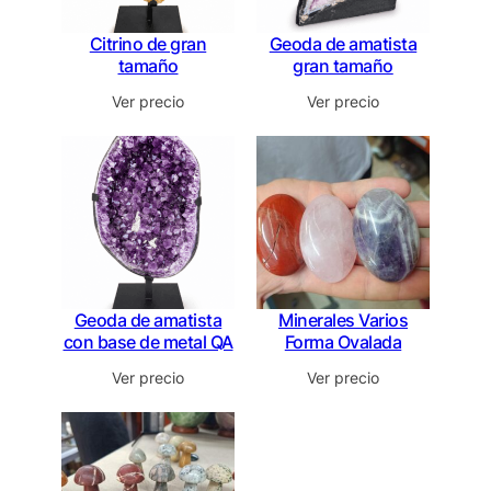
Citrino de gran
Geoda de amatista
tamaño
gran tamaño
Ver precio
Ver precio
Geoda de amatista
Minerales Varios
con base de metal QA
Forma Ovalada
Ver precio
Ver precio