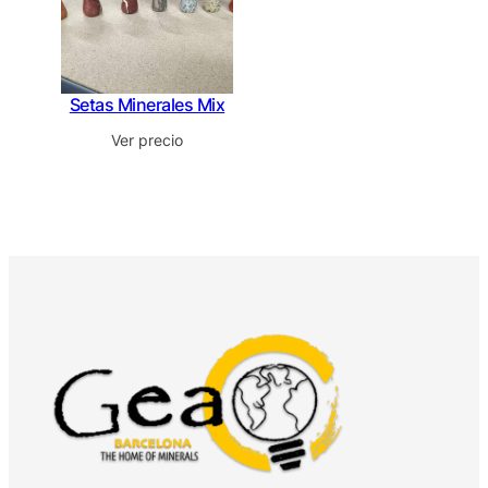
Setas Minerales Mix
Ver precio