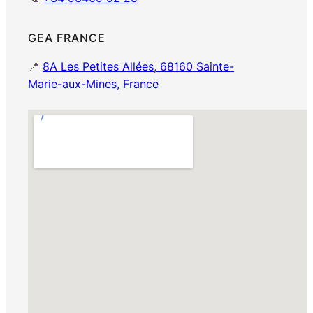
GEA FRANCE
📍
8A Les Petites Allées, 68160 Sainte-
Marie-aux-Mines, France